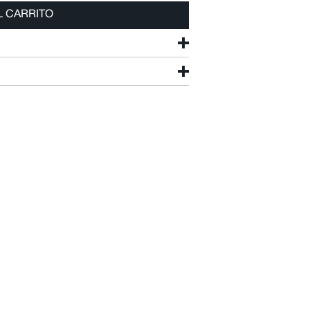
L CARRITO