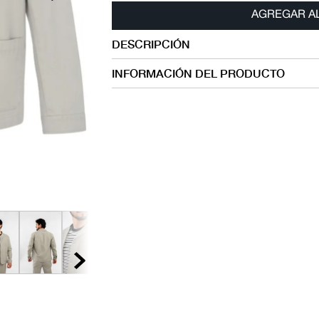
AGREGAR A
DESCRIPCIÓN
INFORMACIÓN DEL PRODUCTO