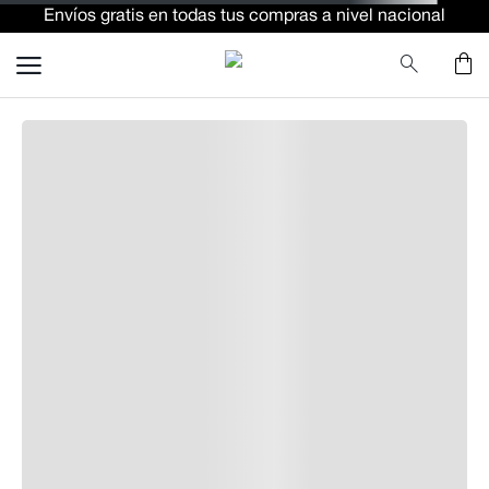
Envíos gratis en todas tus compras a nivel nacional