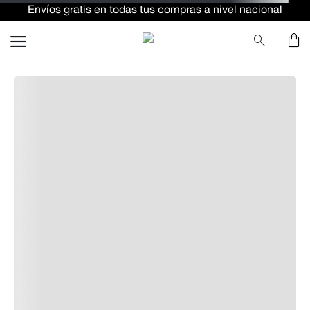
Envíos gratis en todas tus compras a nivel nacional