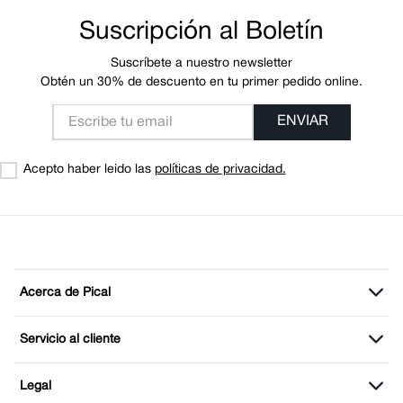
Suscripción al Boletín
Suscríbete a nuestro newsletter
Obtén un 30% de descuento en tu primer pedido online.
ENVIAR
Acepto haber leido las
políticas de privacidad.
Acerca de Pical
Servicio al cliente
Legal