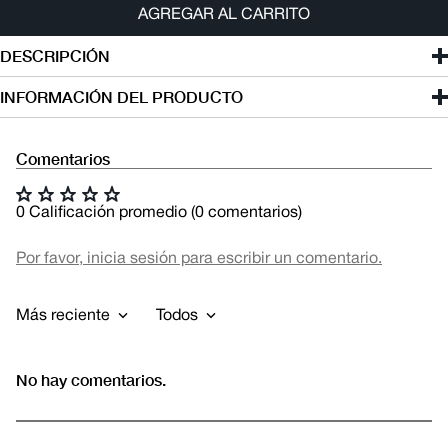
AGREGAR AL CARRITO
DESCRIPCIÓN
INFORMACIÓN DEL PRODUCTO
Comentarios
☆
☆
☆
☆
☆
0 Calificación promedio
(0 comentarios)
Por favor, inicia sesión para escribir un comentario.
Más reciente
Todos
No hay comentarios.