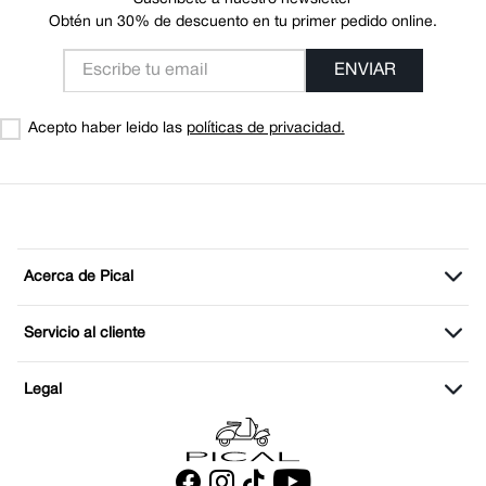
Obtén un 30% de descuento en tu primer pedido online.
ENVIAR
Acepto haber leido las
políticas de privacidad.
Acerca de Pical
Servicio al cliente
Legal