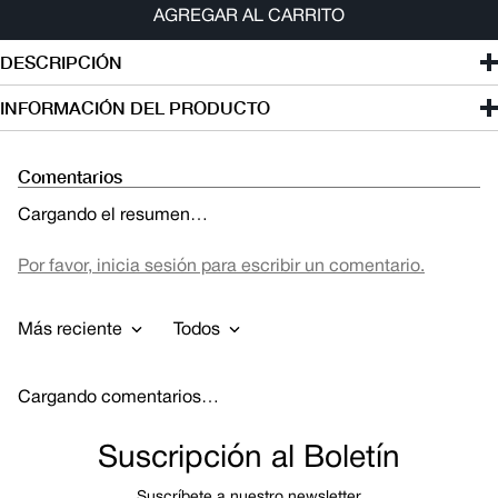
AGREGAR AL CARRITO
DESCRIPCIÓN
INFORMACIÓN DEL PRODUCTO
Comentarios
Cargando el resumen…
Por favor, inicia sesión para escribir un comentario.
Más reciente
Todos
Cargando comentarios…
Suscripción al Boletín
Suscríbete a nuestro newsletter