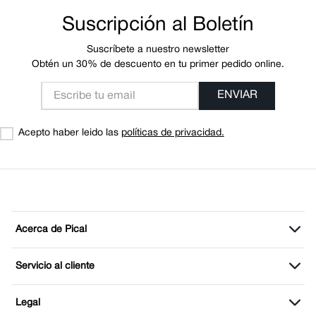
Suscripción al Boletín
Suscríbete a nuestro newsletter
Obtén un 30% de descuento en tu primer pedido online.
ENVIAR
Acepto haber leido las
políticas de privacidad.
Acerca de Pical
Servicio al cliente
Legal