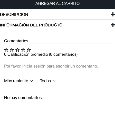
AGREGAR AL CARRITO
DESCRIPCIÓN
INFORMACIÓN DEL PRODUCTO
Comentarios
☆
☆
☆
☆
☆
0 Calificación promedio
(0 comentarios)
Por favor, inicia sesión para escribir un comentario.
Más reciente
Todos
No hay comentarios.