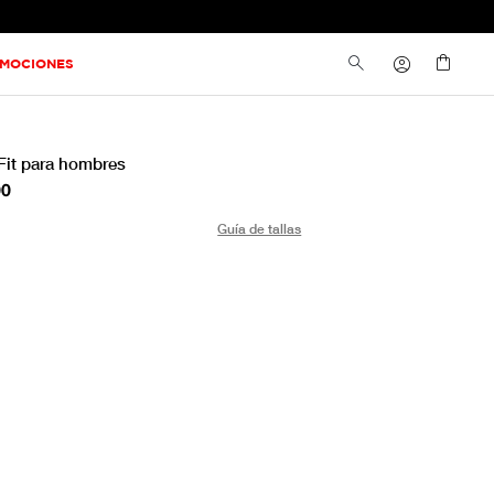
MOCIONES
Fit para hombres
00
Guía de tallas