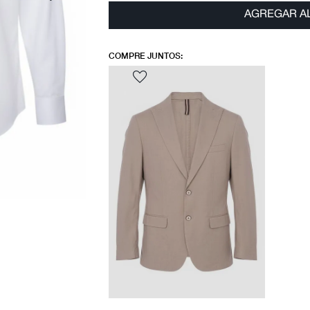
AGREGAR A
COMPRE JUNTOS: