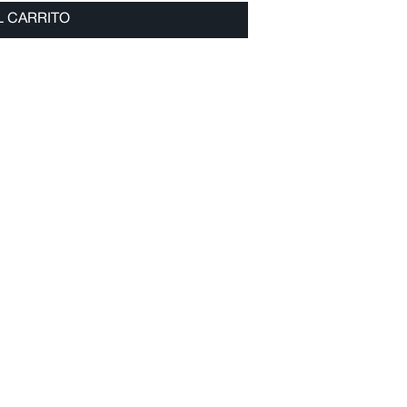
L CARRITO