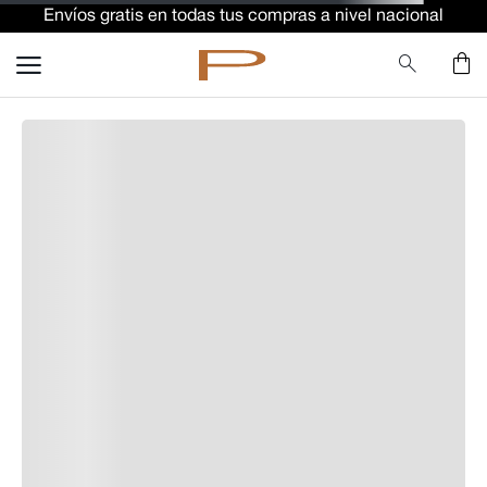
Envíos gratis en todas tus compras a nivel nacional