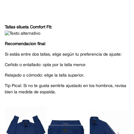
Tallas silueta Comfort Fit:
Recomendación final
Si estás entre dos tallas, elige según tu preferencia de ajuste:
Ceñido o entallado: opta por la talla menor.
Relajado o cómodo: elige la talla superior.
Tip Pical: Si no te gusta sentirte ajustado en los hombros, revisa
bien la medida de espalda.