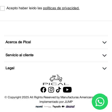
Acepto haber leido las
políticas de privacidad.
Acerca de Pical
Servicio al cliente
Legal
© Copyright 2025 All Rights Reserved by Manufacturas Americanas Cia Ltda.
Implementado por JUMP