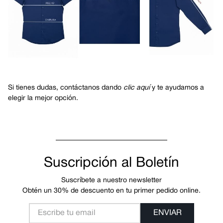
Si tienes dudas,
contáctanos dando
clic aquí
y te ayudamos a
elegir la mejor opción.
Suscripción al Boletín
Suscríbete a nuestro newsletter
Obtén un 30% de descuento en tu primer pedido online.
ENVIAR