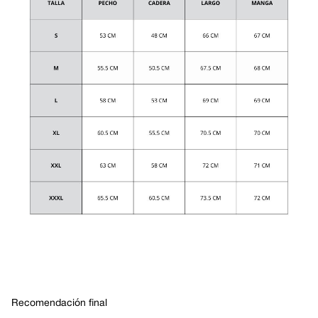
Recomendación final