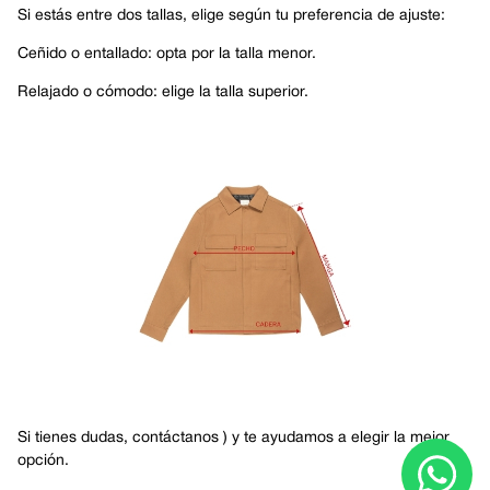
Si estás entre dos tallas, elige según tu preferencia de ajuste:
Ceñido o entallado: opta por la talla menor.
Relajado o cómodo: elige la talla superior.
Si tienes dudas,
contáctanos
) y te ayudamos a elegir la mejor
opción.