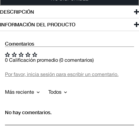
DESCRIPCIÓN
INFORMACIÓN DEL PRODUCTO
Comentarios
☆
☆
☆
☆
☆
0 Calificación promedio
(0 comentarios)
Por favor, inicia sesión para escribir un comentario.
Más reciente
Todos
No hay comentarios.