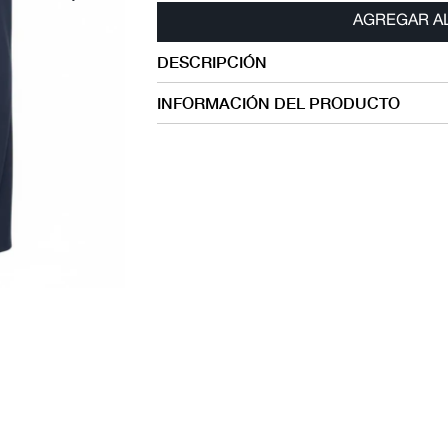
AGREGAR A
DESCRIPCIÓN
INFORMACIÓN DEL PRODUCTO