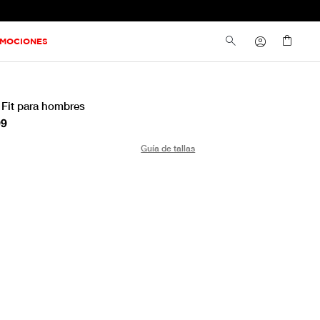
MOCIONES
 Fit para hombres
99
Guía de tallas