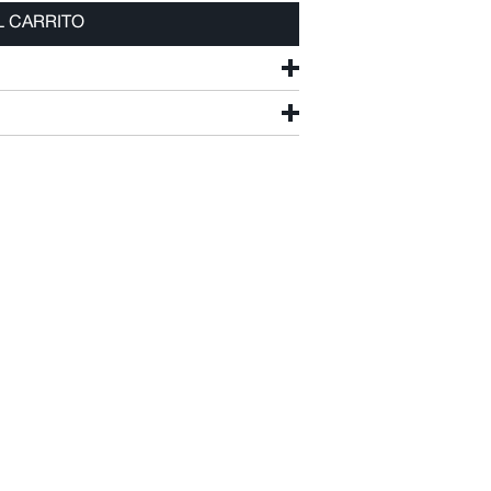
L CARRITO