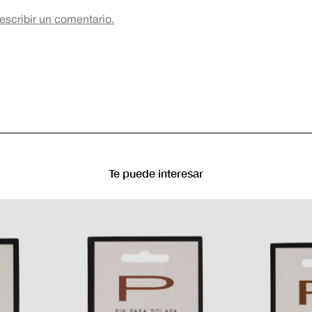
 escribir un comentario.
Te puede interesar