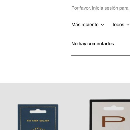
Por favor, inicia sesión para
Más reciente
Todos
No hay comentarios.