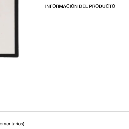
INFORMACIÓN DEL PRODUCTO
comentarios)