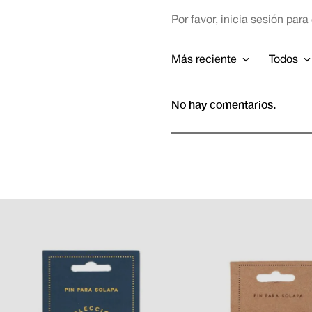
Por favor, inicia sesión para
Más reciente
Todos
No hay comentarios.