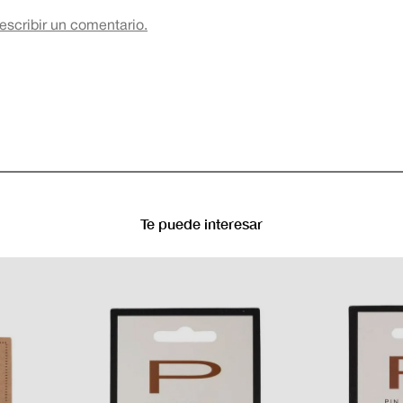
 escribir un comentario.
Te puede interesar