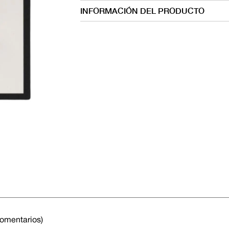
INFORMACIÓN DEL PRODUCTO
comentarios)