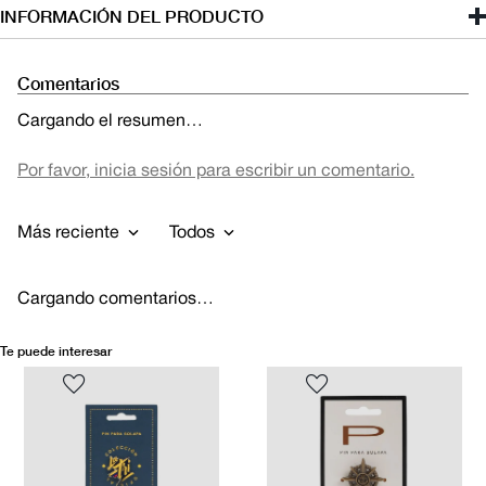
INFORMACIÓN DEL PRODUCTO
Comentarios
Cargando el resumen…
Por favor, inicia sesión para escribir un comentario.
Más reciente
Todos
Cargando comentarios…
Te puede interesar