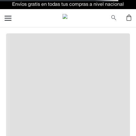
Envíos gratis en todas tus compras a nivel nacional