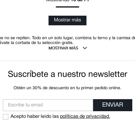
Mostrar más
 no se repiten. Todo en un solo lugar, combina tu terno y la camisa d
lévate la corbata de tu selección gratis.
Suscríbete a nuestro newsletter
Obtén un 30% de descuento en tu primer pedido online.
ENVIAR
Acepto haber leido las
políticas de privacidad.