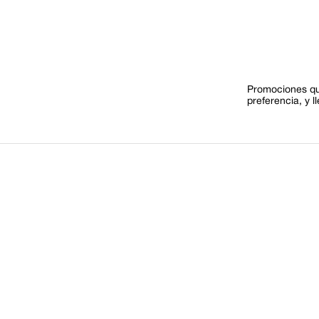
Promociones que
preferencia, y l