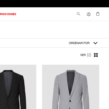
MOCIONES
ORDENAR POR