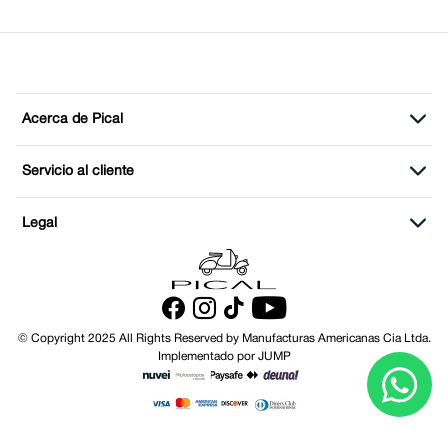
Acerca de Pical
Servicio al cliente
Legal
© Copyright 2025 All Rights Reserved by Manufacturas Americanas Cia Ltda.
Implementado por JUMP