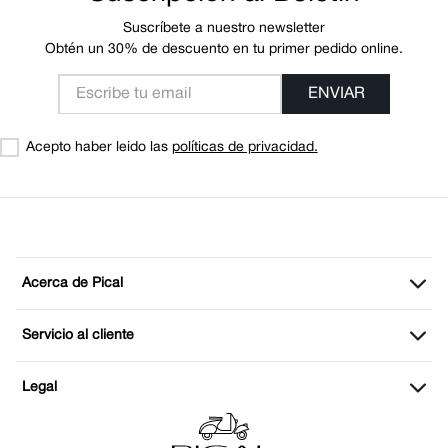
Suscríbete a nuestro newsletter
Obtén un 30% de descuento en tu primer pedido online.
ENVIAR
Acepto haber leido las
políticas de privacidad.
Acerca de Pical
Servicio al cliente
Legal